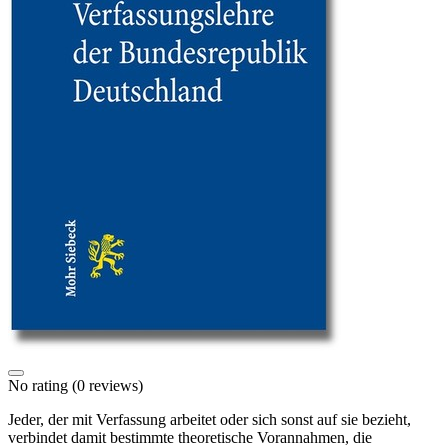
No rating
(0 reviews)
Jeder, der mit Verfassung arbeitet oder sich sonst auf sie bezieht,
verbindet damit bestimmte theoretische Vorannahmen, die