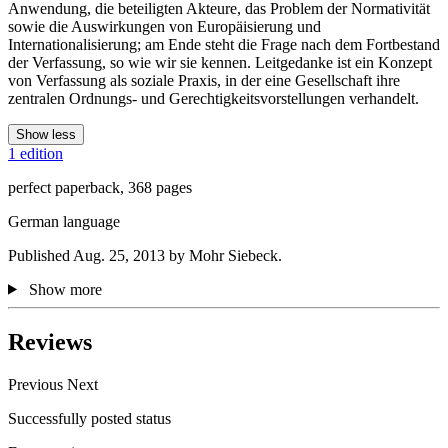
Anwendung, die beteiligten Akteure, das Problem der Normativität
sowie die Auswirkungen von Europäisierung und
Internationalisierung; am Ende steht die Frage nach dem Fortbestand
der Verfassung, so wie wir sie kennen. Leitgedanke ist ein Konzept
von Verfassung als soziale Praxis, in der eine Gesellschaft ihre
zentralen Ordnungs- und Gerechtigkeitsvorstellungen verhandelt.
Show less
1 edition
perfect paperback, 368 pages
German language
Published Aug. 25, 2013 by Mohr Siebeck.
Show more
Reviews
Previous
Next
Successfully posted status