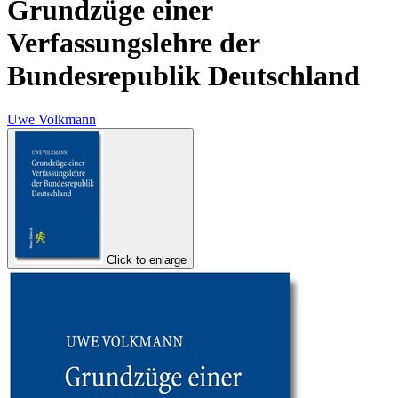
Grundzüge einer
Verfassungslehre der
Bundesrepublik Deutschland
Uwe Volkmann
Click to enlarge