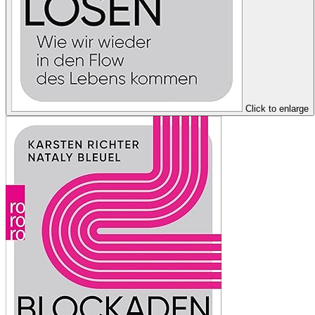
Click to enlarge