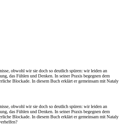
isse, obwohl wir sie doch so deutlich spüren: wir leiden an
ung, das Fühlen und Denken. In seiner Praxis begegnen dem
perliche Blockade. In diesem Buch erklärt er gemeinsam mit Nataly
isse, obwohl wir sie doch so deutlich spüren: wir leiden an
ung, das Fühlen und Denken. In seiner Praxis begegnen dem
perliche Blockade. In diesem Buch erklärt er gemeinsam mit Nataly
verhelfen?