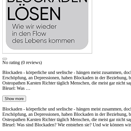
No rating
(0 reviews)
Blockaden - körperliche und seelische - hängen meist zusammen, doch 
Erschöpfung, an Depressionen, haben Blockaden in der Beziehung, 
Osteopathen Karsten Richter täglich Menschen, die meist gar nicht sa
Bleuel: Was …
Show more
Blockaden - körperliche und seelische - hängen meist zusammen, doch 
Erschöpfung, an Depressionen, haben Blockaden in der Beziehung, 
Osteopathen Karsten Richter täglich Menschen, die meist gar nicht sa
Bleuel: Was sind Blockaden? Wie entstehen sie? Und wie können wir 