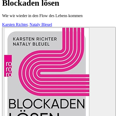
Blockaden lösen
Wie wir wieder in den Flow des Lebens kommen
Karsten Richter
,
Nataly Bleuel