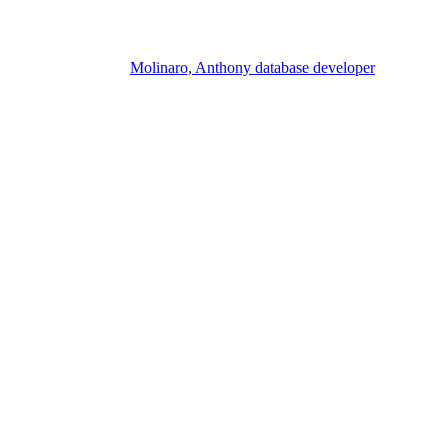
Molinaro, Anthony database developer