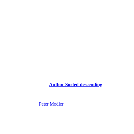
)
Author
Sorted descending
Peter Modler