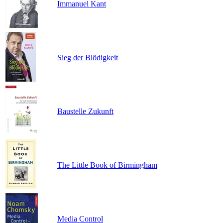
Immanuel Kant
Sieg der Blödigkeit
Baustelle Zukunft
The Little Book of Birmingham
Media Control