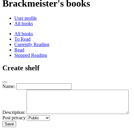
Brackmeister's books
User profile
All books
All books
To Read
Currently Reading
Read
Stopped Reading
Create shelf
Name:
Description:
Post privacy
Save