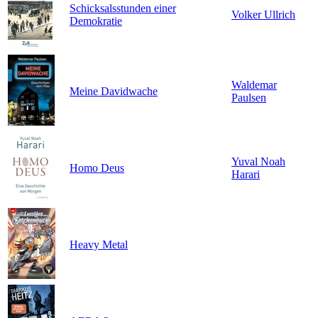
Schicksalsstunden einer
Volker Ullrich
Demokratie
Waldemar
Meine Davidwache
Paulsen
Yuval Noah
Homo Deus
Harari
Heavy Metal