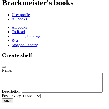
Brackmeister's books
User profile
All books
All books
To Read
Currently Reading
Read
Stopped Reading
Create shelf
Name:
Description:
Post privacy
Save