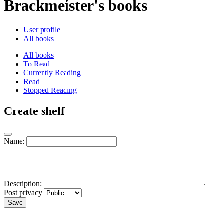
Brackmeister's books
User profile
All books
All books
To Read
Currently Reading
Read
Stopped Reading
Create shelf
Name:
Description:
Post privacy
Save