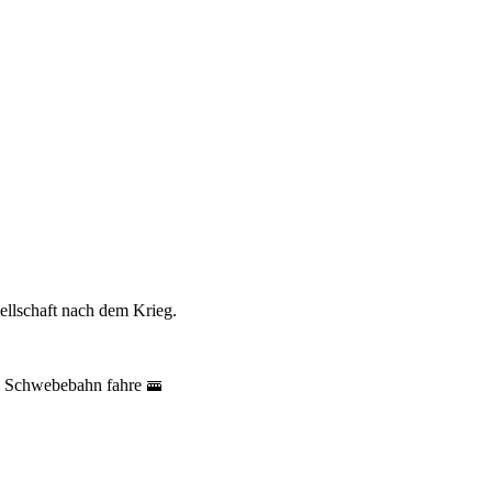
ellschaft nach dem Krieg.
ne Schwebebahn fahre 🚟