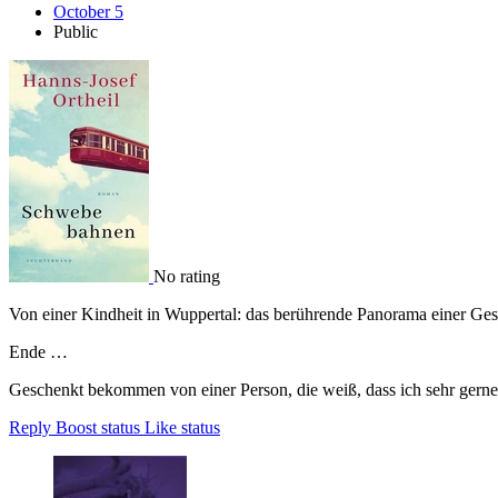
October 5
Public
No rating
Von einer Kindheit in Wuppertal: das berührende Panorama einer Ges
Ende …
Geschenkt bekommen von einer Person, die weiß, dass ich sehr ger
Reply
Boost status
Like status