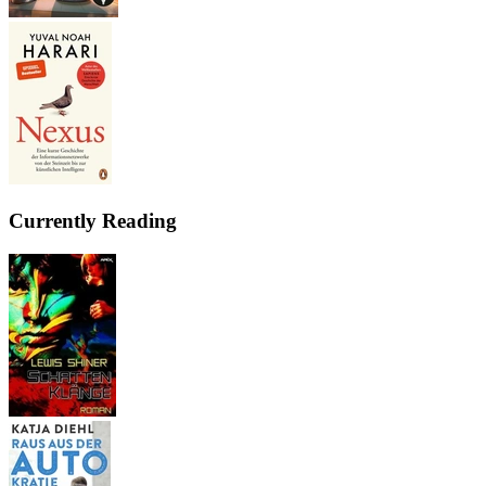
Currently Reading