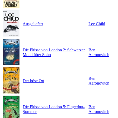
Ausgeliefert
Lee Child
Die Flüsse von London 2: Schwarzer
Ben
Mond über Soho
Aaronovitch
Ben
Der böse Ort
Aaronovitch
Die Flüsse von London 5: Fingerhut-
Ben
Sommer
Aaronovitch