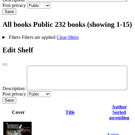
Post privacy
Save
All books
Public
232 books (showing 1-15)
Filters
Filters are applied
Clear filters
Edit Shelf
Description:
Post privacy
Save
Author
Cover
Title
Sorted
ascending
Aaron