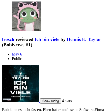
frosch
reviewed
Ich bin viele
by
Dennis E. Taylor
(Bobiverse, #1)
May 6
Public
4 stars
Show rating
Bob kann es nicht fassen. Eben hat er noch seine Software-Firma