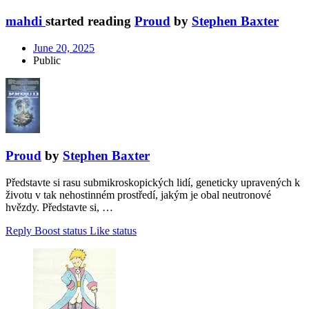
mahdi
started reading
Proud
by
Stephen Baxter
June 20, 2025
Public
Proud
by
Stephen Baxter
Představte si rasu submikroskopických lidí, geneticky upravených k
životu v tak nehostinném prostředí, jakým je obal neutronové
hvězdy. Představte si, …
Reply
Boost status
Like status