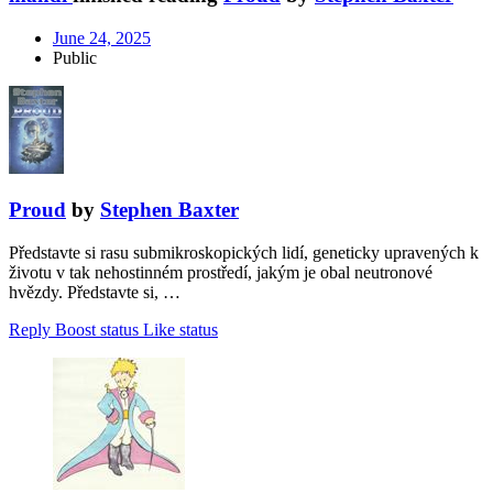
June 24, 2025
Public
Proud
by
Stephen Baxter
Představte si rasu submikroskopických lidí, geneticky upravených k
životu v tak nehostinném prostředí, jakým je obal neutronové
hvězdy. Představte si, …
Reply
Boost status
Like status