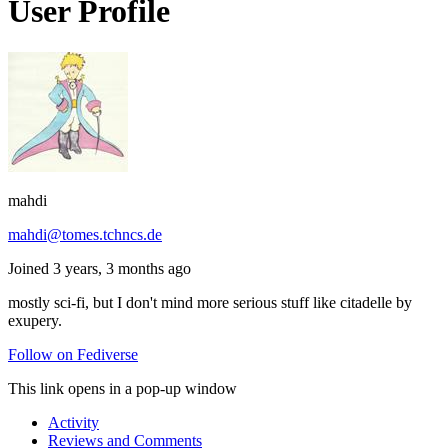
User Profile
mahdi
mahdi@tomes.tchncs.de
Joined 3 years, 3 months ago
mostly sci-fi, but I don't mind more serious stuff like citadelle by
exupery.
Follow on Fediverse
This link opens in a pop-up window
Activity
Reviews and Comments