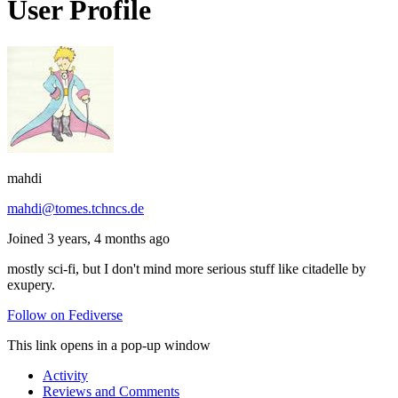
User Profile
mahdi
mahdi@tomes.tchncs.de
Joined 3 years, 4 months ago
mostly sci-fi, but I don't mind more serious stuff like citadelle by
exupery.
Follow on Fediverse
This link opens in a pop-up window
Activity
Reviews and Comments