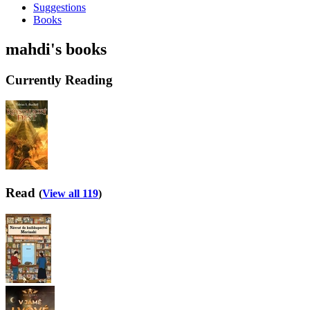
Suggestions
Books
mahdi's books
Currently Reading
Read
(
View all 119
)