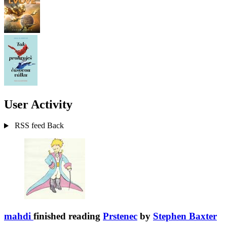
User Activity
RSS feed
Back
mahdi
finished reading
Prstenec
by
Stephen Baxter