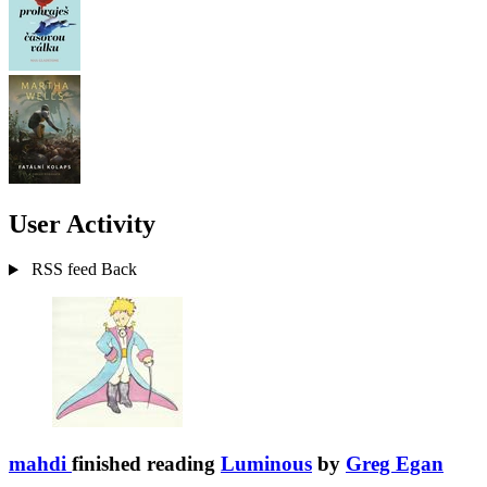
User Activity
RSS feed
Back
mahdi
finished reading
Luminous
by
Greg Egan