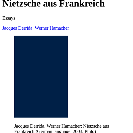
Nietzsche aus Frankreich
Essays
Jacques Derrida
,
Werner Hamacher
Jacques Derrida, Werner Hamacher: Nietzsche aus
Frankreich (German language, 2003, Philo)