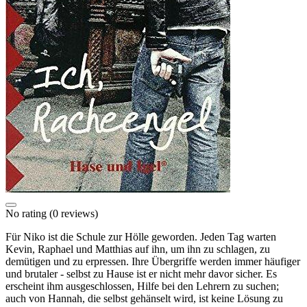
No rating
(0 reviews)
Für Niko ist die Schule zur Hölle geworden. Jeden Tag warten
Kevin, Raphael und Matthias auf ihn, um ihn zu schlagen, zu
demütigen und zu erpressen. Ihre Übergriffe werden immer häufiger
und brutaler - selbst zu Hause ist er nicht mehr davor sicher. Es
erscheint ihm ausgeschlossen, Hilfe bei den Lehrern zu suchen;
auch von Hannah, die selbst gehänselt wird, ist keine Lösung zu