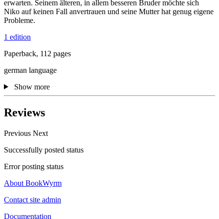
erwarten. Seinem älteren, in allem besseren Bruder möchte sich
Niko auf keinen Fall anvertrauen und seine Mutter hat genug eigene
Probleme.
1 edition
Paperback, 112 pages
german language
Show more
Reviews
Previous
Next
Successfully posted status
Error posting status
About BookWyrm
Contact site admin
Documentation