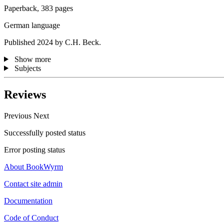
Paperback, 383 pages
German language
Published 2024 by C.H. Beck.
Show more
Subjects
Reviews
Previous
Next
Successfully posted status
Error posting status
About BookWyrm
Contact site admin
Documentation
Code of Conduct