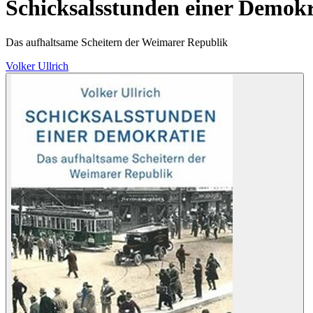
Schicksalsstunden einer Demokr
Das aufhaltsame Scheitern der Weimarer Republik
Volker Ullrich