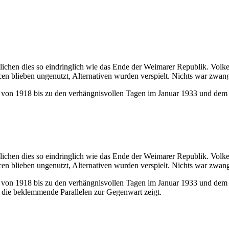
lichen dies so eindringlich wie das Ende der Weimarer Republik. Volker
 blieben ungenutzt, Alternativen wurden verspielt. Nichts war zwang
n von 1918 bis zu den verhängnisvollen Tagen im Januar 1933 und dem M
lichen dies so eindringlich wie das Ende der Weimarer Republik. Volker
 blieben ungenutzt, Alternativen wurden verspielt. Nichts war zwang
n von 1918 bis zu den verhängnisvollen Tagen im Januar 1933 und dem M
 die beklemmende Parallelen zur Gegenwart zeigt.