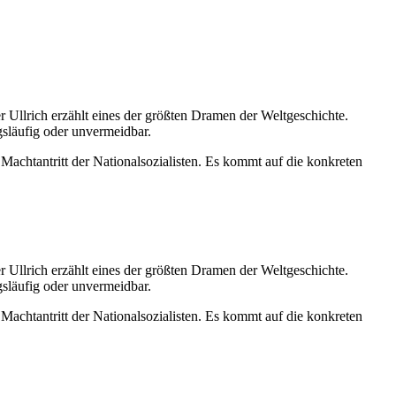
 Ullrich erzählt eines der größten Dramen der Weltgeschichte.
släufig oder unvermeidbar.
achtantritt der Nationalsozialisten. Es kommt auf die konkreten
 Ullrich erzählt eines der größten Dramen der Weltgeschichte.
släufig oder unvermeidbar.
achtantritt der Nationalsozialisten. Es kommt auf die konkreten