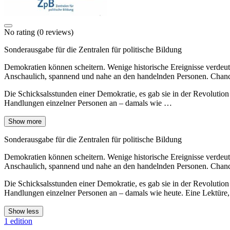
No rating
(0 reviews)
Sonderausgabe für die Zentralen für politische Bildung
Demokratien können scheitern. Wenige historische Ereignisse verdeut
Anschaulich, spannend und nahe an den handelnden Personen. Chancen
Die Schicksalsstunden einer Demokratie, es gab sie in der Revolutio
Handlungen einzelner Personen an – damals wie …
Show more
Sonderausgabe für die Zentralen für politische Bildung
Demokratien können scheitern. Wenige historische Ereignisse verdeut
Anschaulich, spannend und nahe an den handelnden Personen. Chancen
Die Schicksalsstunden einer Demokratie, es gab sie in der Revolutio
Handlungen einzelner Personen an – damals wie heute. Eine Lektüre,
Show less
1 edition