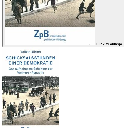
Click to enlarge