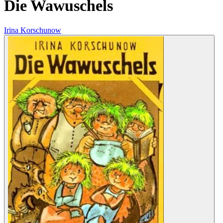
Die Wawuschels
Irina Korschunow