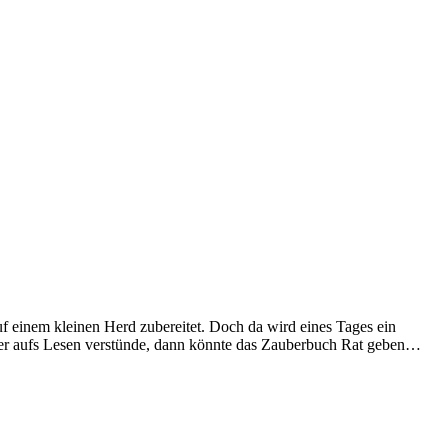
f einem kleinen Herd zubereitet. Doch da wird eines Tages ein
iner aufs Lesen verstünde, dann könnte das Zauberbuch Rat geben…