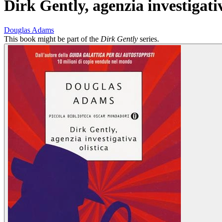
Dirk Gently, agenzia investigativ
Douglas Adams
This book might be part of the
Dirk Gently
series.