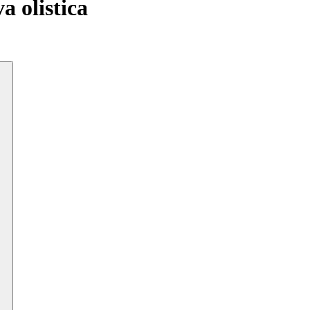
a olistica