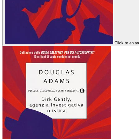
Click to enlar