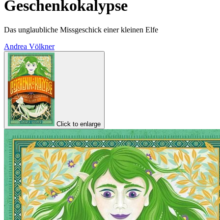
Geschenkokalypse
Das unglaubliche Missgeschick einer kleinen Elfe
Andrea Völkner
Click to enlarge