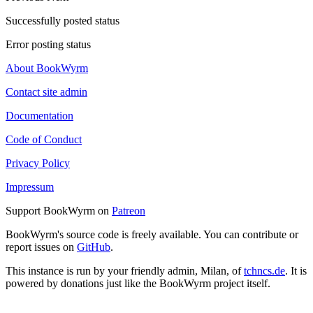
Successfully posted status
Error posting status
About BookWyrm
Contact site admin
Documentation
Code of Conduct
Privacy Policy
Impressum
Support BookWyrm on
Patreon
BookWyrm's source code is freely available. You can contribute or
report issues on
GitHub
.
This instance is run by your friendly admin, Milan, of
tchncs.de
. It is
powered by donations just like the BookWyrm project itself.