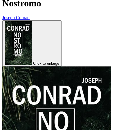
Nostromo
Joseph Conrad
Click to enlarge