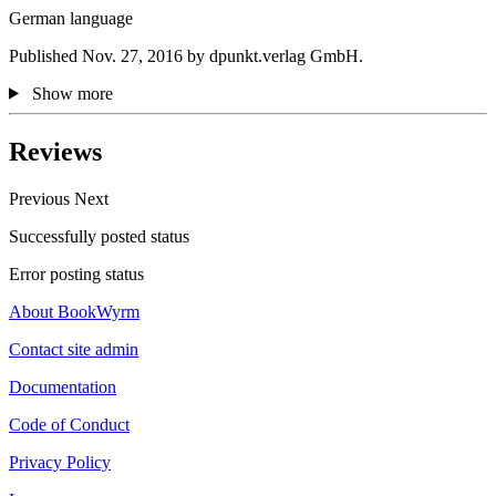
German language
Published Nov. 27, 2016 by dpunkt.verlag GmbH.
Show more
Reviews
Previous
Next
Successfully posted status
Error posting status
About BookWyrm
Contact site admin
Documentation
Code of Conduct
Privacy Policy