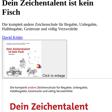
Dein Zeichentalent ist kein
Fisch
Die komplett andere Zeichenschule für Begabte, Unbegabte,
Halbbegabte, Gestresste und völlig Verzweifelte
David Köder
Click to enlarge