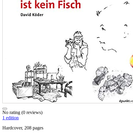
No rating
(0 reviews)
1 edition
Hardcover, 208 pages