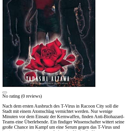
No rating
(0 reviews)
Nach dem ersten Ausbruch des T-Virus in Racoon City soll die
Stadt mit einem Atomschlag vernichtet werden. Nur wenige
Minuten vor dem Einsatz der Kernwaffen, finden Anti-Biohazard-
Teams eine Überlebende. Ein findiger Wissenschafter wittert seine
große Chance im Kampf um eine Serum gegen das T-Virus und