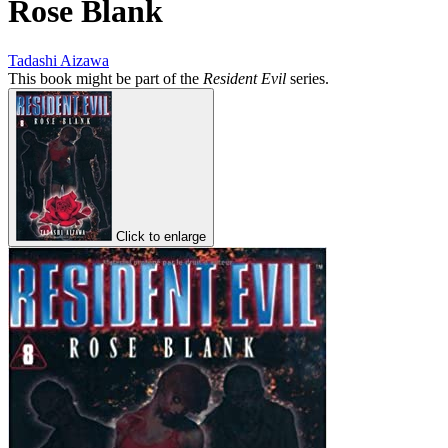
Rose Blank
Tadashi Aizawa
This book might be part of the
Resident Evil
series.
Click to enlarge