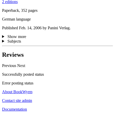
2 editions
Paperback, 352 pages
German language
Published Feb. 14, 2006 by Panini Verlag.
Show more
Subjects
Reviews
Previous
Next
Successfully posted status
Error posting status
About BookWyrm
Contact site admin
Documentation