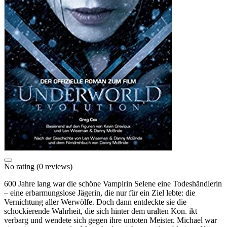
No rating
(0 reviews)
600 Jahre lang war die schöne Vampirin Selene eine Todeshändlerin
– eine erbarmungslose Jägerin, die nur für ein Ziel lebte: die
Vernichtung aller Werwölfe. Doch dann entdeckte sie die
schockierende Wahrheit, die sich hinter dem uralten Kon. ikt
verbarg und wendete sich gegen ihre untoten Meister. Michael war