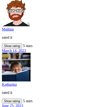
Mathias
rated it
5 stars
Show rating
March 14, 2023
Katharina
rated it
5 stars
Show rating
June 25, 2023