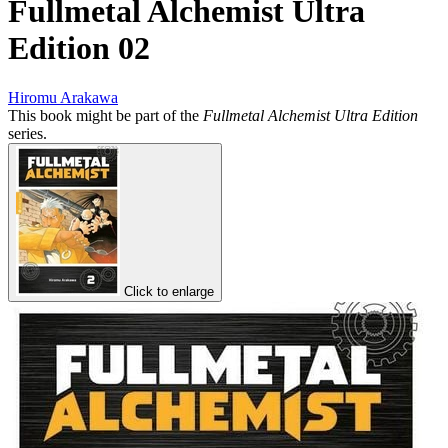
Fullmetal Alchemist Ultra
Edition 02
Hiromu Arakawa
This book might be part of the
Fullmetal Alchemist Ultra Edition
series.
Click to enlarge