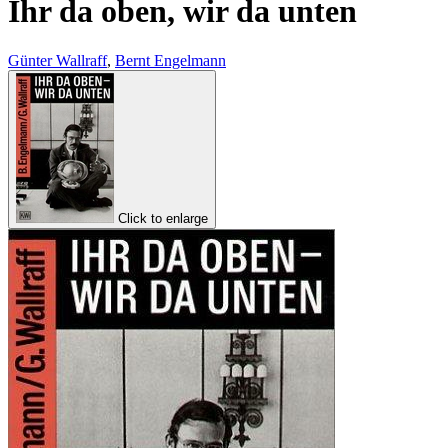
Ihr da oben, wir da unten
Günter Wallraff
,
Bernt Engelmann
Click to enlarge