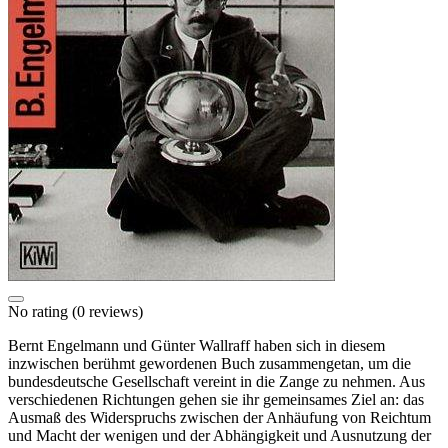
No rating
(0 reviews)
Bernt Engelmann und Günter Wallraff haben sich in diesem
inzwischen berühmt gewordenen Buch zusammengetan, um die
bundesdeutsche Gesellschaft vereint in die Zange zu nehmen. Aus
verschiedenen Richtungen gehen sie ihr gemeinsames Ziel an: das
Ausmaß des Widerspruchs zwischen der Anhäufung von Reichtum
und Macht der wenigen und der Abhängigkeit und Ausnutzung der