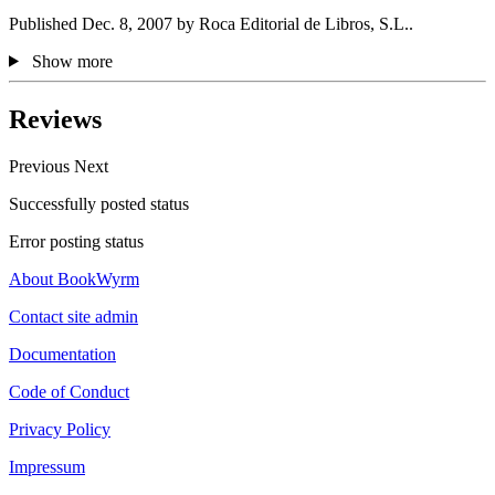
Published Dec. 8, 2007 by Roca Editorial de Libros, S.L..
Show more
Reviews
Previous
Next
Successfully posted status
Error posting status
About BookWyrm
Contact site admin
Documentation
Code of Conduct
Privacy Policy
Impressum