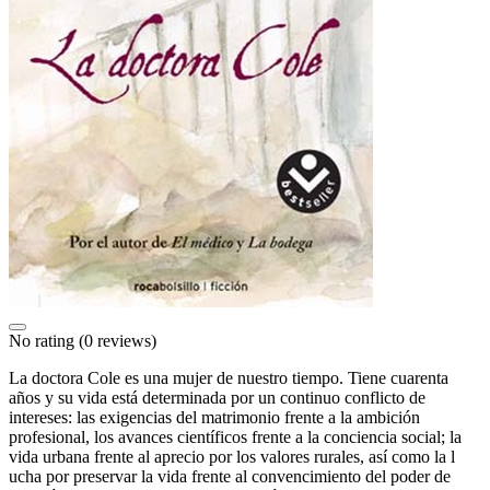
No rating
(0 reviews)
La doctora Cole es una mujer de nuestro tiempo. Tiene cuarenta
años y su vida está determinada por un continuo conflicto de
intereses: las exigencias del matrimonio frente a la ambición
profesional, los avances científicos frente a la conciencia social; la
vida urbana frente al aprecio por los valores rurales, así como la l
ucha por preservar la vida frente al convencimiento del poder de