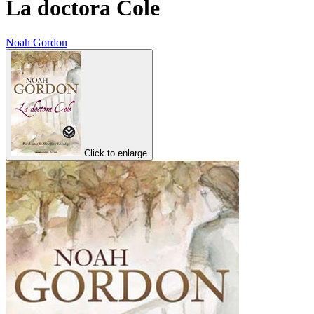
La doctora Cole
Noah Gordon
Click to enlarge