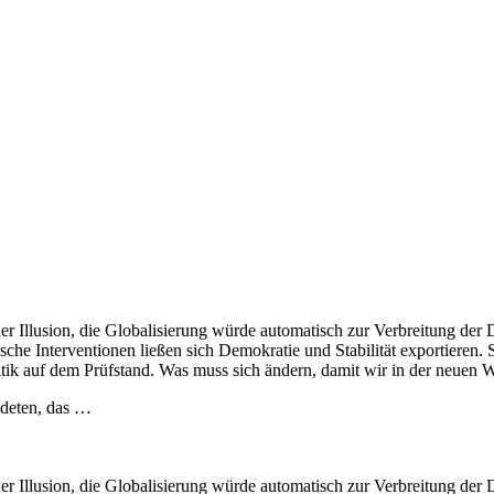
er Illusion, die Globalisierung würde automatisch zur Verbreitung der
ische Interventionen ließen sich Demokratie und Stabilität exportieren.
itik auf dem Prüfstand. Was muss sich ändern, damit wir in der neuen
ndeten, das …
er Illusion, die Globalisierung würde automatisch zur Verbreitung der