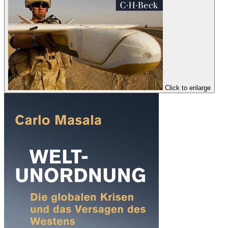
Click to enlarge