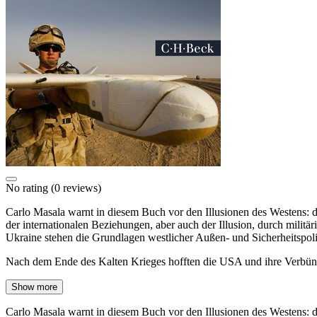
No rating
(0 reviews)
Carlo Masala warnt in diesem Buch vor den Illusionen des Westens: d
der internationalen Beziehungen, aber auch der Illusion, durch militär
Ukraine stehen die Grundlagen westlicher Außen- und Sicherheitspol
Nach dem Ende des Kalten Krieges hofften die USA und ihre Verbü
Show more
Carlo Masala warnt in diesem Buch vor den Illusionen des Westens: d