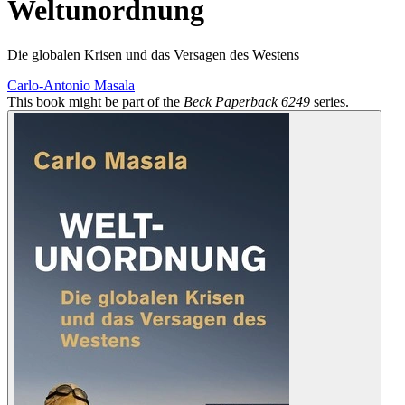
Weltunordnung
Die globalen Krisen und das Versagen des Westens
Carlo-Antonio Masala
This book might be part of the
Beck Paperback 6249
series.