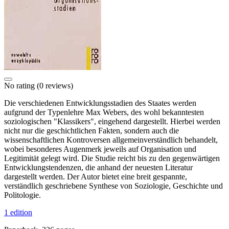
No rating
(0 reviews)
Die verschiedenen Entwicklungsstadien des Staates werden
aufgrund der Typenlehre Max Webers, des wohl bekanntesten
soziologischen "Klassikers", eingehend dargestellt. Hierbei werden
nicht nur die geschichtlichen Fakten, sondern auch die
wissenschaftlichen Kontroversen allgemeinverständlich behandelt,
wobei besonderes Augenmerk jeweils auf Organisation und
Legitimität gelegt wird. Die Studie reicht bis zu den gegenwärtigen
Entwicklungstendenzen, die anhand der neuesten Literatur
dargestellt werden. Der Autor bietet eine breit gespannte,
verständlich geschriebene Synthese von Soziologie, Geschichte und
Politologie.
1 edition