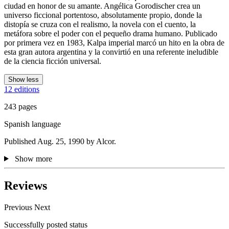
ciudad en honor de su amante. Angélica Gorodischer crea un
universo ficcional portentoso, absolutamente propio, donde la
distopía se cruza con el realismo, la novela con el cuento, la
metáfora sobre el poder con el pequeño drama humano. Publicado
por primera vez en 1983, Kalpa imperial marcó un hito en la obra de
esta gran autora argentina y la convirtió en una referente ineludible
de la ciencia ficción universal.
Show less
12 editions
243 pages
Spanish language
Published Aug. 25, 1990 by Alcor.
Show more
Reviews
Previous
Next
Successfully posted status