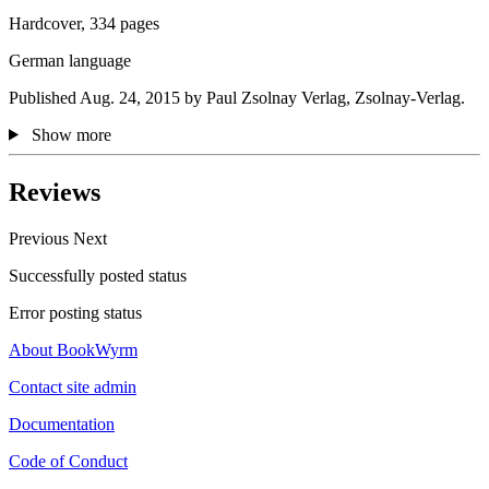
Hardcover, 334 pages
German language
Published Aug. 24, 2015 by Paul Zsolnay Verlag, Zsolnay-Verlag.
Show more
Reviews
Previous
Next
Successfully posted status
Error posting status
About BookWyrm
Contact site admin
Documentation
Code of Conduct