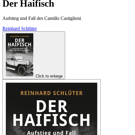
Der Haifisch
Aufstieg und Fall des Camillo Castiglioni
Reinhard Schlüter
Click to enlarge