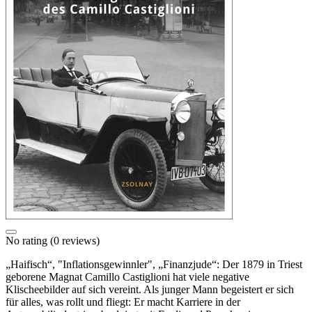
No rating
(0 reviews)
„Haifisch“, "Inflationsgewinnler", „Finanzjude“: Der 1879 in Triest
geborene Magnat Camillo Castiglioni hat viele negative
Klischeebilder auf sich vereint. Als junger Mann begeistert er sich
für alles, was rollt und fliegt: Er macht Karriere in der