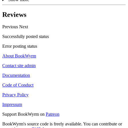
Reviews
Previous
Next
Successfully posted status
Error posting status
About BookWyrm
Contact site admin
Documentation
Code of Conduct
Privacy Policy
Impressum
Support BookWyrm on
Patreon
BookWyrm's source code is freely available. You can contribute or