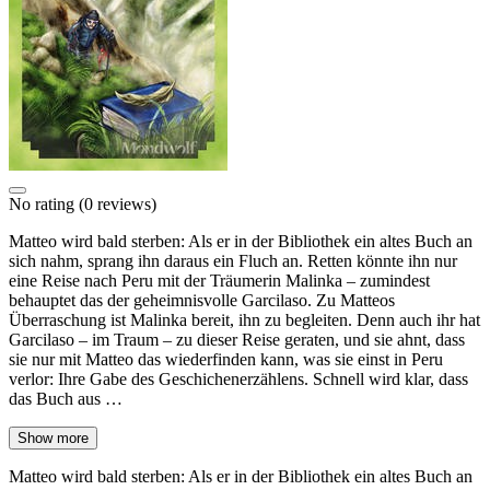
No rating
(0 reviews)
Matteo wird bald sterben: Als er in der Bibliothek ein altes Buch an
sich nahm, sprang ihn daraus ein Fluch an. Retten könnte ihn nur
eine Reise nach Peru mit der Träumerin Malinka – zumindest
behauptet das der geheimnisvolle Garcilaso. Zu Matteos
Überraschung ist Malinka bereit, ihn zu begleiten. Denn auch ihr hat
Garcilaso – im Traum – zu dieser Reise geraten, und sie ahnt, dass
sie nur mit Matteo das wiederfinden kann, was sie einst in Peru
verlor: Ihre Gabe des Geschichenerzählens. Schnell wird klar, dass
das Buch aus …
Show more
Matteo wird bald sterben: Als er in der Bibliothek ein altes Buch an