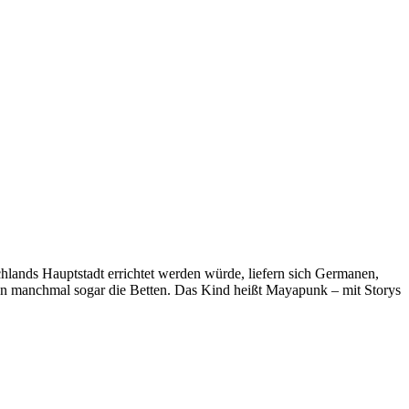
hlands Hauptstadt errichtet werden würde, liefern sich Germanen,
en manchmal sogar die Betten. Das Kind heißt Mayapunk – mit Storys