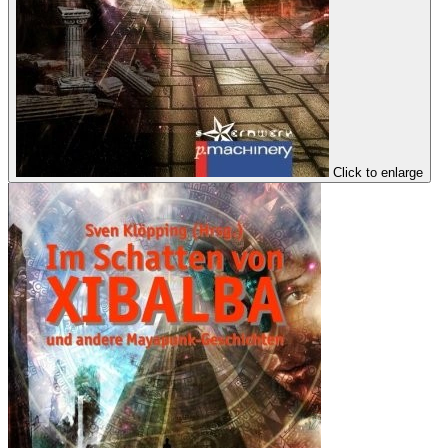
Click to enlarge