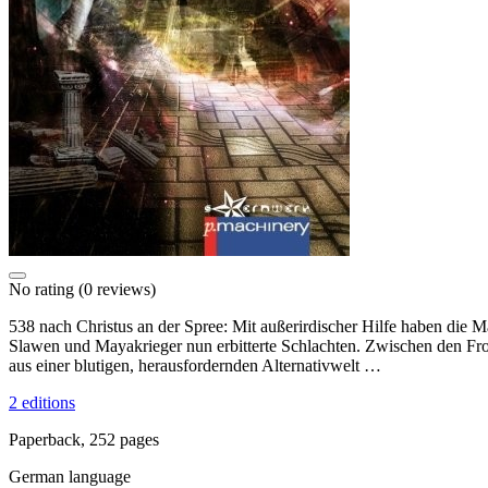
No rating
(0 reviews)
538 nach Christus an der Spree: Mit außerirdischer Hilfe haben die 
Slawen und Mayakrieger nun erbitterte Schlachten. Zwischen den Fr
aus einer blutigen, herausfordernden Alternativwelt …
2 editions
Paperback, 252 pages
German language