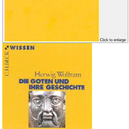
Click to enlarge