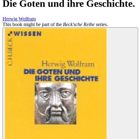
Die Goten und ihre Geschichte.
Herwig Wolfram
This book might be part of the
Beck'sche Reihe
series.