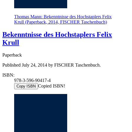
Thomas Mann: Bekenntnisse des Hochstaplers Felix
Krull (Paperback, 2014, FISCHER Taschenbuch)
Bekenntnisse des Hochstaplers Felix
Krull
Paperback
Published July 24, 2014 by FISCHER Taschenbuch.
ISBN:
978-3-596-90417-4
Copied ISBN!
Copy ISBN