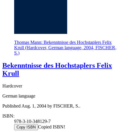
Thomas Mann: Bekenntnisse des Hochstaplers Felix
Krull (Hardcover, German language, 2004, FISCHER,
S.)
Bekenntnisse des Hochstaplers Felix
Krull
Hardcover
German language
Published Aug. 1, 2004 by FISCHER, S..
ISBN:
978-3-10-348129-7
Copied ISBN!
Copy ISBN