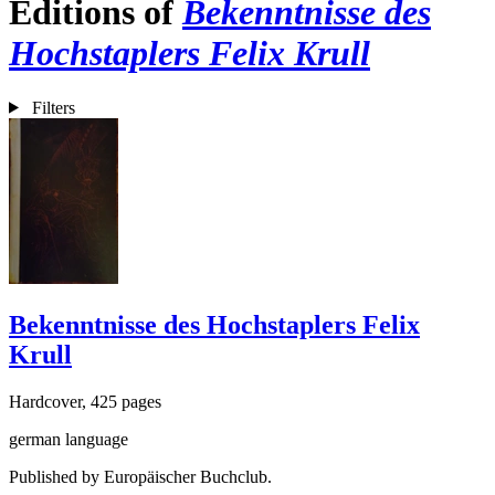
Editions of
Bekenntnisse des
Hochstaplers Felix Krull
Filters
Bekenntnisse des Hochstaplers Felix
Krull
Hardcover, 425 pages
german language
Published by Europäischer Buchclub.