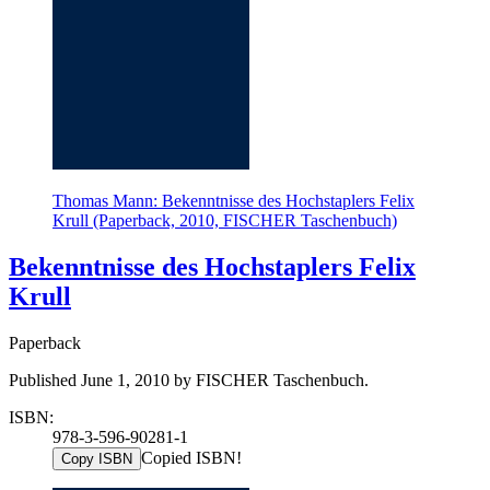
Thomas Mann: Bekenntnisse des Hochstaplers Felix
Krull (Paperback, 2010, FISCHER Taschenbuch)
Bekenntnisse des Hochstaplers Felix
Krull
Paperback
Published June 1, 2010 by FISCHER Taschenbuch.
ISBN:
978-3-596-90281-1
Copied ISBN!
Copy ISBN