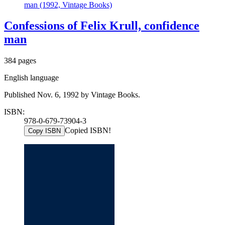
man (1992, Vintage Books)
Confessions of Felix Krull, confidence
man
384 pages
English language
Published Nov. 6, 1992 by Vintage Books.
ISBN:
978-0-679-73904-3
Copied ISBN!
Copy ISBN