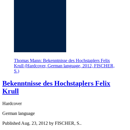
Thomas Mann: Bekenntnisse des Hochstaplers Felix
Krull (Hardcover, German language, 2012, FISCHER,
S.)
Bekenntnisse des Hochstaplers Felix
Krull
Hardcover
German language
Published Aug. 23, 2012 by FISCHER, S..