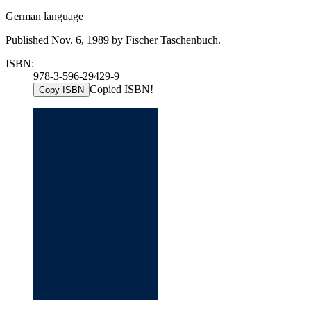
German language
Published Nov. 6, 1989 by Fischer Taschenbuch.
ISBN:
978-3-596-29429-9
Copied ISBN!
Copy ISBN