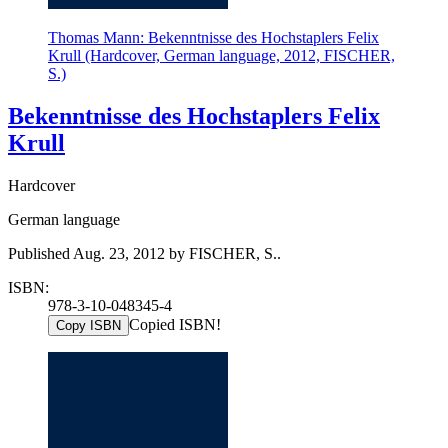
Thomas Mann: Bekenntnisse des Hochstaplers Felix
Krull (Hardcover, German language, 2012, FISCHER,
S.)
Bekenntnisse des Hochstaplers Felix
Krull
Hardcover
German language
Published Aug. 23, 2012 by FISCHER, S..
ISBN:
978-3-10-048345-4
Copied ISBN!
Copy ISBN