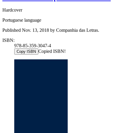
Hardcover
Portuguese language
Published Nov. 13, 2018 by Companhia das Letras.
ISBN:
978-85-359-3047-4
Copied ISBN!
Copy ISBN