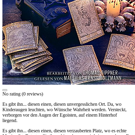
No rating
(0 reviews)
Es gibt ihn... diesen einen, diesen unvergesslichen Ort. Da, wo
Kinderaugen leuchten, wo Wünsche Wahrheit werden. Versteckt,
verborgen vor den Augen der Egoisten, auf einem Hinterhof
liegend.
Es gibt ihn... diesen einen, diesen verzauberten Platz, wo es echte