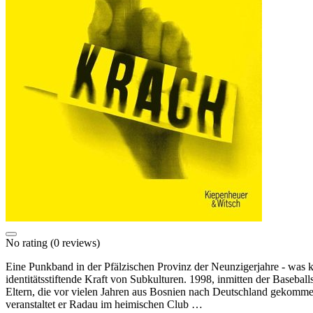
No rating
(0 reviews)
Eine Punkband in der Pfälzischen Provinz der Neunzigerjahre - was 
identitätsstiftende Kraft von Subkulturen. 1998, inmitten der Baseba
Eltern, die vor vielen Jahren aus Bosnien nach Deutschland gekommen
veranstaltet er Radau im heimischen Club …