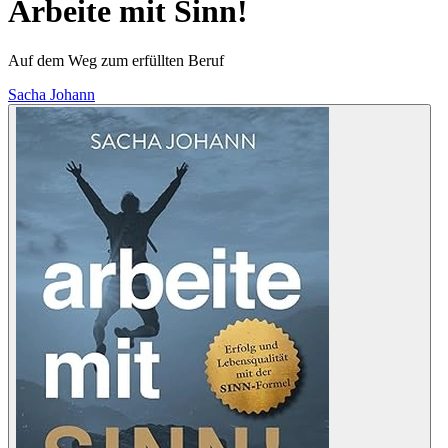
Arbeite mit Sinn!
Auf dem Weg zum erfüllten Beruf
Sacha Johann