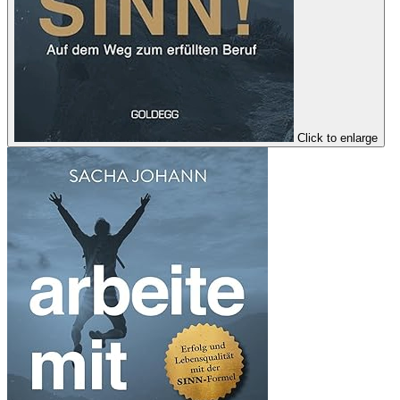
Click to enlarge