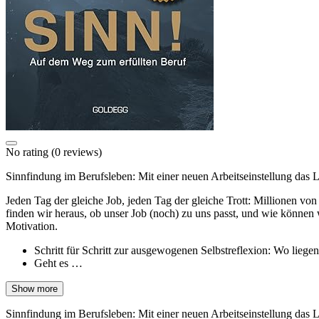
No rating
(0 reviews)
Sinnfindung im Berufsleben: Mit einer neuen Arbeitseinstellung das 
Jeden Tag der gleiche Job, jeden Tag der gleiche Trott: Millionen vo
finden wir heraus, ob unser Job (noch) zu uns passt, und wie können 
Motivation.
Schritt für Schritt zur ausgewogenen Selbstreflexion: Wo liegen
Geht es …
Show more
Sinnfindung im Berufsleben: Mit einer neuen Arbeitseinstellung das 