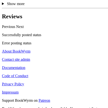
Show more
Reviews
Previous
Next
Successfully posted status
Error posting status
About BookWyrm
Contact site admin
Documentation
Code of Conduct
Privacy Policy
Impressum
Support BookWyrm on
Patreon