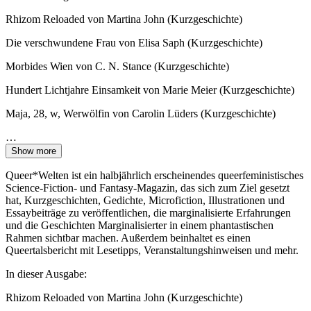
Rhizom Reloaded von Martina John (Kurzgeschichte)
Die verschwundene Frau von Elisa Saph (Kurzgeschichte)
Morbides Wien von C. N. Stance (Kurzgeschichte)
Hundert Lichtjahre Einsamkeit von Marie Meier (Kurzgeschichte)
Maja, 28, w, Werwölfin von Carolin Lüders (Kurzgeschichte)
…
Show more
Queer*Welten ist ein halbjährlich erscheinendes queerfeministisches
Science-Fiction- und Fantasy-Magazin, das sich zum Ziel gesetzt
hat, Kurzgeschichten, Gedichte, Microfiction, Illustrationen und
Essaybeiträge zu veröffentlichen, die marginalisierte Erfahrungen
und die Geschichten Marginalisierter in einem phantastischen
Rahmen sichtbar machen. Außerdem beinhaltet es einen
Queertalsbericht mit Lesetipps, Veranstaltungshinweisen und mehr.
In dieser Ausgabe:
Rhizom Reloaded von Martina John (Kurzgeschichte)