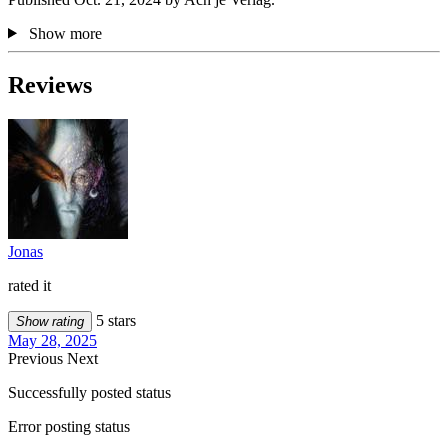
Show more
Reviews
Jonas
rated it
5 stars
Show rating
May 28, 2025
Previous
Next
Successfully posted status
Error posting status