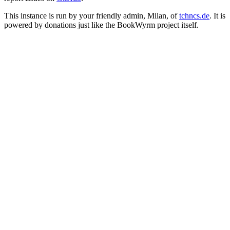
This instance is run by your friendly admin, Milan, of
tchncs.de
. It is
powered by donations just like the BookWyrm project itself.