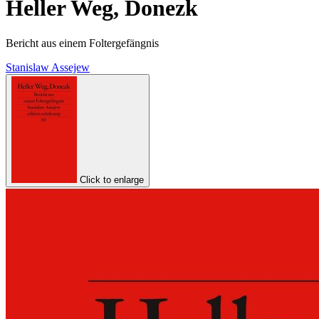
Heller Weg, Donezk
Bericht aus einem Foltergefängnis
Stanislaw Assejew
Click to enlarge