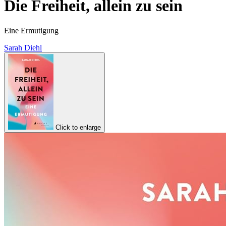
Die Freiheit, allein zu sein
Eine Ermutigung
Sarah Diehl
Click to enlarge