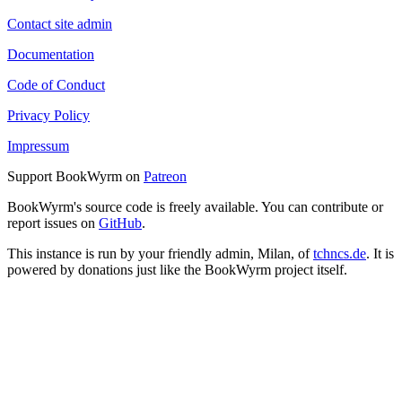
Contact site admin
Documentation
Code of Conduct
Privacy Policy
Impressum
Support BookWyrm on
Patreon
BookWyrm's source code is freely available. You can contribute or
report issues on
GitHub
.
This instance is run by your friendly admin, Milan, of
tchncs.de
. It is
powered by donations just like the BookWyrm project itself.