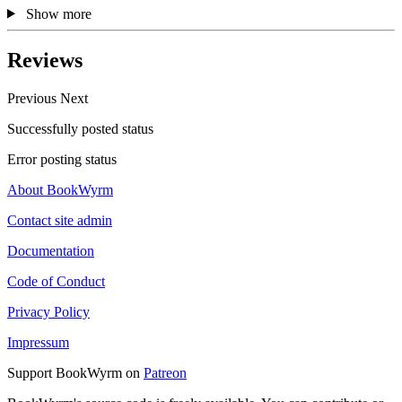
Show more
Reviews
Previous
Next
Successfully posted status
Error posting status
About BookWyrm
Contact site admin
Documentation
Code of Conduct
Privacy Policy
Impressum
Support BookWyrm on
Patreon