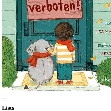
Lists