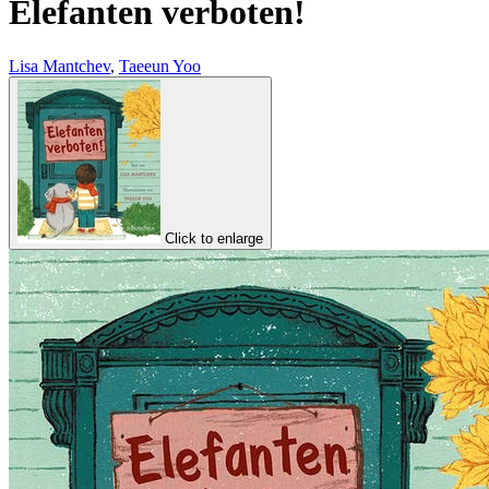
Elefanten verboten!
Lisa Mantchev
,
Taeeun Yoo
Click to enlarge