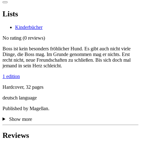
Lists
Kinderbücher
No rating
(0 reviews)
Boss ist kein besonders fröhlicher Hund. Es gibt auch nicht viele
Dinge, die Boss mag. Im Grunde genommen mag er nichts. Erst
recht nicht, neue Freundschaften zu schließen. Bis sich doch mal
jemand in sein Herz schleicht.
1 edition
Hardcover, 32 pages
deutsch language
Published by Magellan.
Show more
Reviews