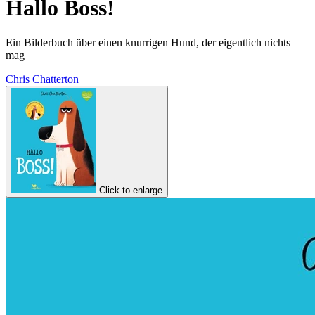
Hallo Boss!
Ein Bilderbuch über einen knurrigen Hund, der eigentlich nichts
mag
Chris Chatterton
Click to enlarge