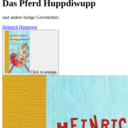
Das Pferd Huppdiwupp
und andere lustige Geschichten
Heinrich Hannover
Click to enlarge