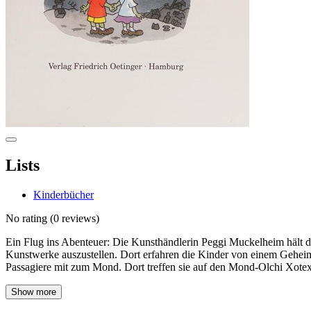
Lists
Kinderbücher
No rating
(0 reviews)
Ein Flug ins Abenteuer: Die Kunsthändlerin Peggi Muckelheim hält di
Kunstwerke auszustellen. Dort erfahren die Kinder von einem Geheimp
Passagiere mit zum Mond. Dort treffen sie auf den Mond-Olchi Xote
Show more