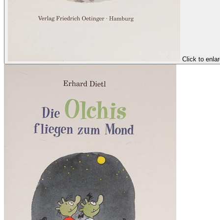
Click to enla