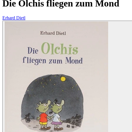
Die Olchis fliegen zum Mond
Erhard Dietl