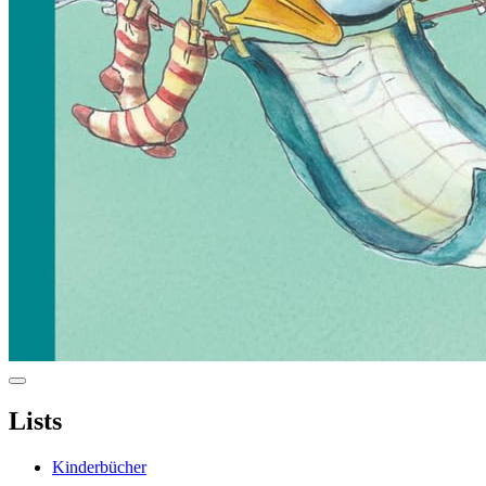
Lists
Kinderbücher