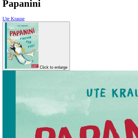
Papanini
Ute Krause
Click to enlarge