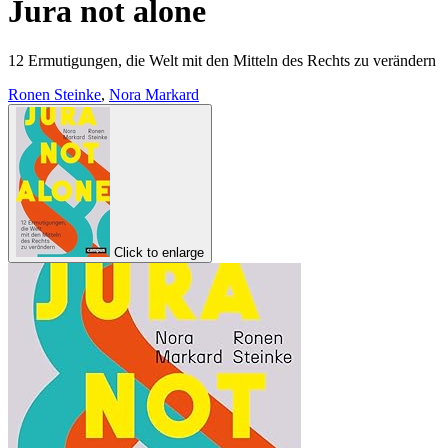
Jura not alone
12 Ermutigungen, die Welt mit den Mitteln des Rechts zu verändern
Ronen Steinke
,
Nora Markard
Click to enlarge