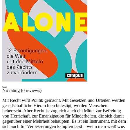
No rating
(0 reviews)
Mit Recht wird Politik gemacht. Mit Gesetzen und Urteilen werden
gesellschaftliche Hierarchien befestigt, werden Menschen
beherrscht. Aber Recht ist zugleich auch ein Mittel zur Befreiung
von Herrschaft, zur Emanzipation für Minderheiten, die sich damit
gegenüber einer Mehrheit behaupten. Es ist ein Instrument, mit dem
sich auch für Verbesserungen kämpfen lässt – wenn man weiß wie.