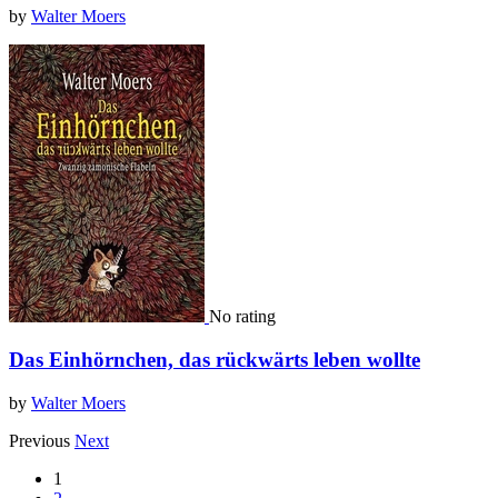
by
Walter Moers
No rating
Das Einhörnchen, das rückwärts leben wollte
by
Walter Moers
Previous
Next
1