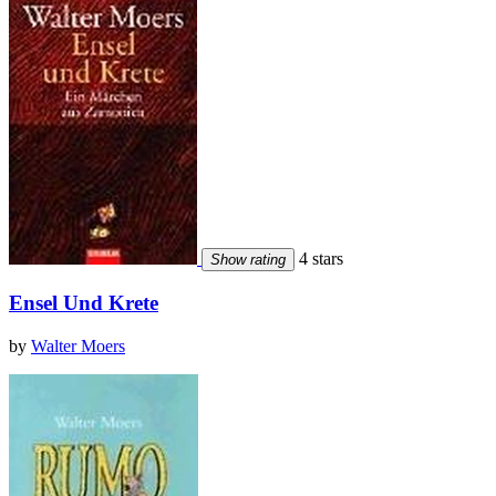
4 stars
Show rating
Ensel Und Krete
by
Walter Moers