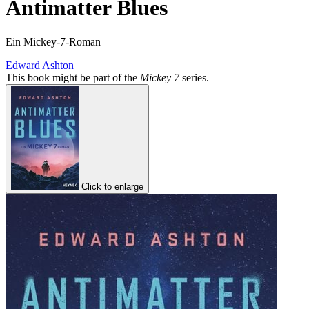
Antimatter Blues
Ein Mickey-7-Roman
Edward Ashton
This book might be part of the
Mickey 7
series.
Click to enlarge