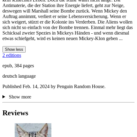
Antimaterie, die der Station ihre Energie liefert, geht zur Neige,
deswegen will Marshall seine Bombe zurück. Wenn Mickey den
Auftrag annimmt, verliert er seine Lebensversicherung. Wenn er
sich weigert, stürzt er die Kolonie ins Verderben. Die Aliens wollen
sich nicht so einfach von der Bombe trennen. Einmal mehr liegt das
Schicksal zweier Spezies in Mickeys Händen - und wenn diesmal
etwas schiefgeht, wird es keinen neuen Mickey-Klon geben ...
Show less
2 editions
epub, 384 pages
deutsch language
Published Feb. 14, 2024 by Penguin Random House.
Show more
Reviews