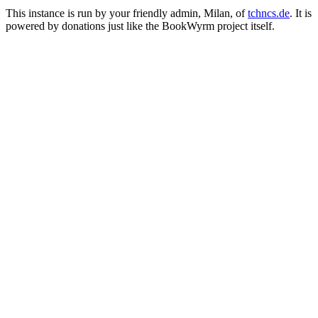
This instance is run by your friendly admin, Milan, of
tchncs.de
. It is
powered by donations just like the BookWyrm project itself.