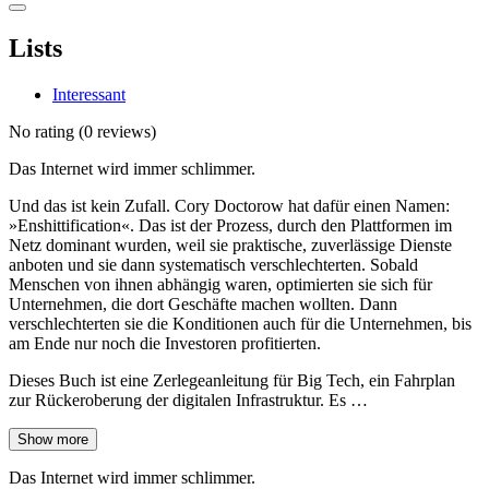
Lists
Interessant
No rating
(0 reviews)
Das Internet wird immer schlimmer.
Und das ist kein Zufall. Cory Doctorow hat dafür einen Namen:
»Enshittification«. Das ist der Prozess, durch den Plattformen im
Netz dominant wurden, weil sie praktische, zuverlässige Dienste
anboten und sie dann systematisch verschlechterten. Sobald
Menschen von ihnen abhängig waren, optimierten sie sich für
Unternehmen, die dort Geschäfte machen wollten. Dann
verschlechterten sie die Konditionen auch für die Unternehmen, bis
am Ende nur noch die Investoren profitierten.
Dieses Buch ist eine Zerlegeanleitung für Big Tech, ein Fahrplan
zur Rückeroberung der digitalen Infrastruktur. Es …
Show more
Das Internet wird immer schlimmer.