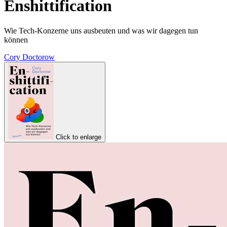
Enshittification
Wie Tech-Konzerne uns ausbeuten und was wir dagegen tun
können
Cory Doctorow
Click to enlarge