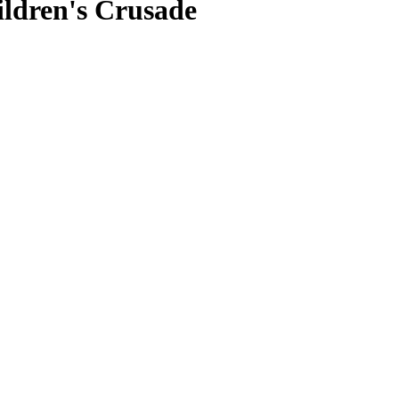
ildren's Crusade