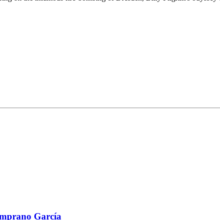
emprano García