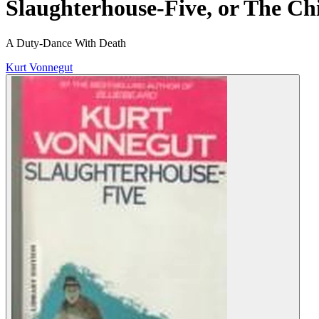
Slaughterhouse-Five, or The Ch
A Duty-Dance With Death
Kurt Vonnegut